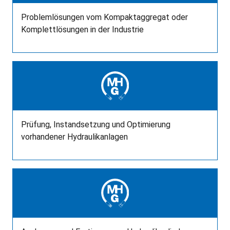
Problemlösungen vom Kompaktaggregat oder
Komplettlösungen in der Industrie
Prüfung, Instandsetzung und Optimierung
vorhandener Hydraulikanlagen