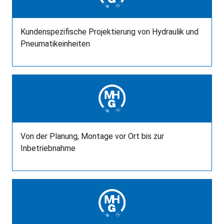
Kundenspezifische Projektierung von Hydraulik und
Pneumatikeinheiten
Von der Planung, Montage vor Ort bis zur
Inbetriebnahme