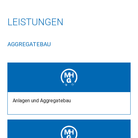
LEISTUNGEN
AGGREGATEBAU
Anlagen und Aggregatebau