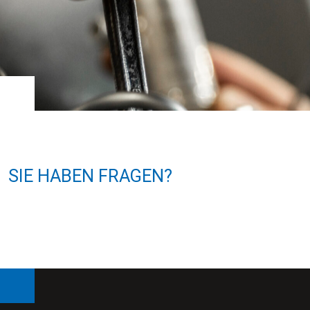
SIE HABEN FRAGEN?